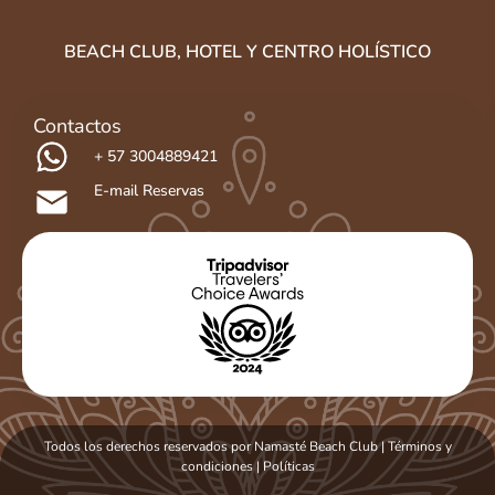
BEACH CLUB, HOTEL Y CENTRO HOLÍSTICO​
Contactos
+ 57 3004889421
E-mail Reservas
Todos los derechos reservados por Namasté Beach Club | Términos y
condiciones
|
Políticas