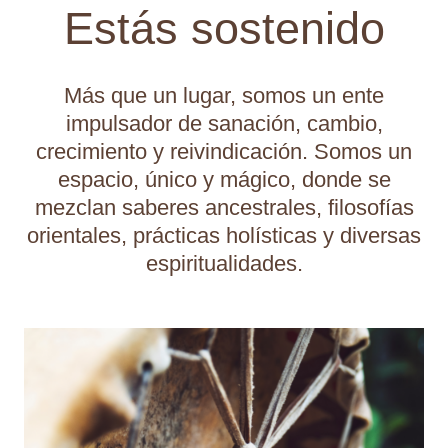
Estás sostenido
Más que un lugar, somos un ente
impulsador de sanación, cambio,
crecimiento y reivindicación. Somos un
espacio, único y mágico, donde se
mezclan saberes ancestrales, filosofías
orientales, prácticas holísticas y diversas
espiritualidades.