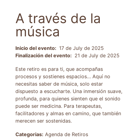
A través de la
música
Inicio del evento:
17 de July de 2025
Finalización del evento:
21 de July de 2025
Este retiro es para ti, que acompañas
procesos y sostienes espacios… Aquí no
necesitas saber de música, solo estar
dispuesto a escucharte. Una inmersión suave,
profunda, para quienes sienten que el sonido
puede ser medicina. Para terapeutas,
facilitadores y almas en camino, que también
merecen ser sostenidas.
Categorias:
Agenda de Retiros