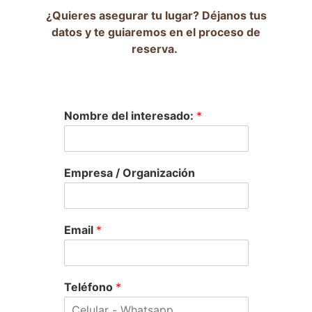
¿Quieres asegurar tu lugar? Déjanos tus
datos y te guiaremos en el proceso de
reserva.
Nombre del interesado:
*
Empresa / Organización
Email
*
Teléfono
*