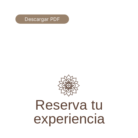
Descargar PDF
Reserva tu
experiencia