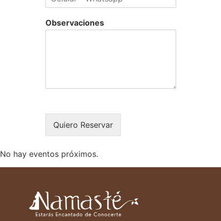
Observaciones
Quiero Reservar
No hay eventos próximos.